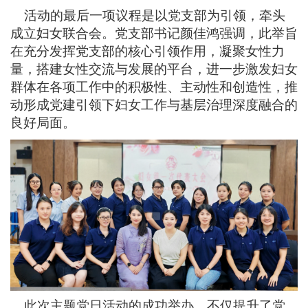
活动的最后一项议程是以党支部为引领，牵头
成立妇女联合会。党支部书记颜佳鸿
强调，
此举旨
在充分发挥党支部的核心引领作用，凝聚女性力
量，搭建女性交流与发展的平台，进一步激发妇女
群体在各项工作中的积极性、主动性和创造性，推
动形成党建引领下妇女工作与基层治理深度融合的
良好局面。
此次主题党日活动的成功举办，不仅提升了党