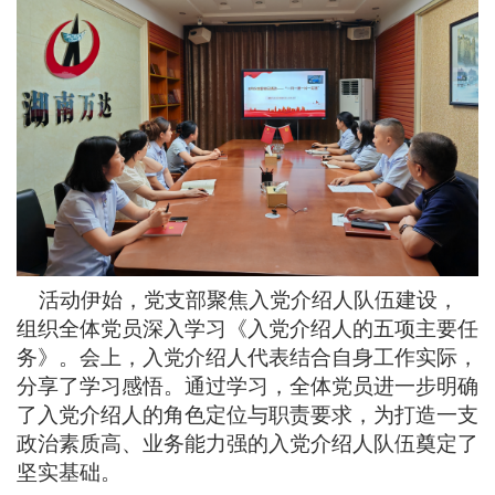
活动伊始，党支部聚焦入党介绍人队伍建设，
组织全体党员深入学习《入党介绍人的五项主要任
务》。会上，入党介绍人代表结合自身工作实际，
分享了学习感悟。通过学习，全体党员进一步明确
了入党介绍人的角色定位与职责要求，为打造一支
政治素质高、业务能力强的入党介绍人队伍奠定了
坚实基础。