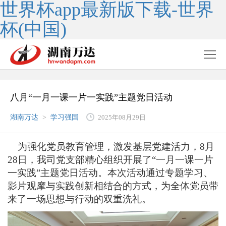
世界杯app最新版下载-世界
杯(中国)
八月“一月一课一片一实践”主题党日活动
湖南万达
>
学习强国
2025年08月29日
为强化党员教育管理，激发基层党建活力，
8
月
28
日，
我司
党支部精心组织开展了
“一月一课一片
一实践”主题党日活动。本次活动通过专题学习、
影片观摩与实践创新相结合的方式，为全体党员带
来了一场思想与行动的双重洗礼。