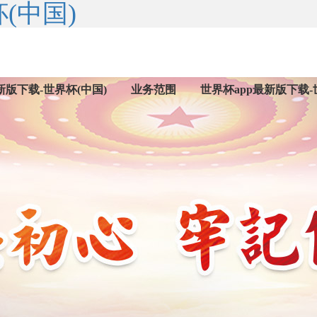
(中国)
新版下载-世界杯(中国)
业务范围
世界杯app最新版下载-