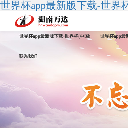
世界杯app最新版下载-世界杯
世界杯app最新版下载-世界杯(中国)
世界杯app最
联系我们