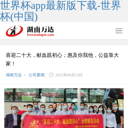
世界杯app最新版下载-世界
杯(中国)
喜迎二十大，献血践初心；惠及你我他，公益靠大
家！
湖南万达
>
公司要闻
2022年09月23日