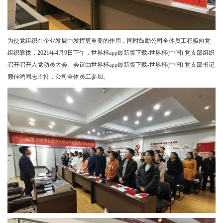
为使党组织在企业发展中发挥更重要的作用，同时鼓励公司全体员工积极向党
组织靠拢，2021年4月9日下午，世界杯app最新版下载-世界杯(中国) 党支部组织
召开召开入党动员大会。会议由世界杯app最新版下载-世界杯(中国) 党支部书记
颜佳鸿同志主持，公司全体员工参加。