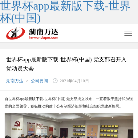
世界杯app最新版下载-世界
杯(中国)
世界杯app最新版下载-世界杯(中国) 党支部召开入
党动员大会
湖南万达
>
公司要闻
2021年04月10日
自世界杯app最新版下载-世界杯(中国) 党支部成立以来，一直着眼于坚持和加强
党的全面领导，积极推动构建非公有制经济组织和社会组织党建新格局。