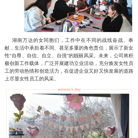
湖南万达的女同胞们，工作中在不同的战线奋战、奉
献，生活中承担着不同、甚至多重的角色责任，展示了新女
性“自尊、自信、自立、自强”的靓丽风采。未来，公司将积
极创新工作载体，广泛开展建功立业活动，充分焕发女性员
工的劳动热情和创造活力，在促进企业又好又快发展的道路
上尽显女性员工的风采。