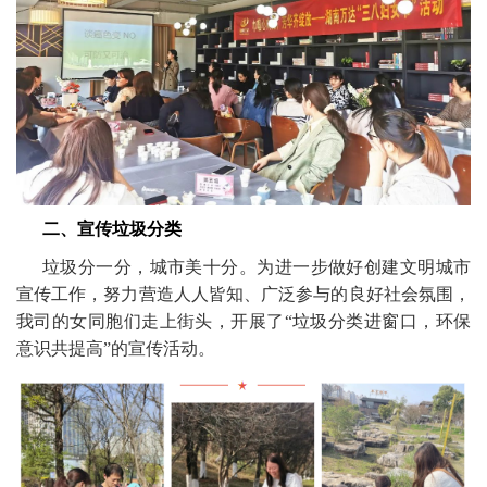
二、宣传垃圾分类
垃圾分一分，城市美十分。为进一步做好创建文明城市
宣传工作，努力营造人人皆知、广泛参与的良好社会氛围，
我司的女同胞们走上街头，开展了“垃圾分类进窗口，环保
意识共提高”的宣传活动。