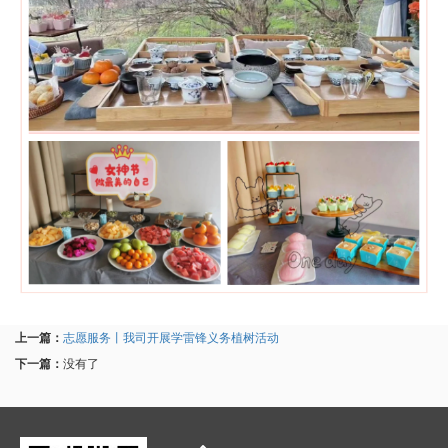
上一篇：
志愿服务丨我司开展学雷锋义务植树活动
下一篇：
没有了